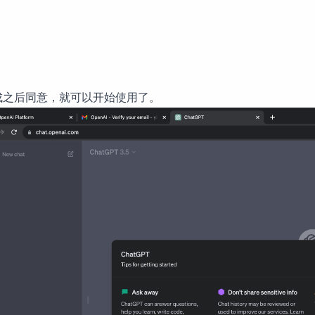
成之后同意，就可以开始使用了。