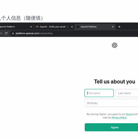
入个人信息（随便填）