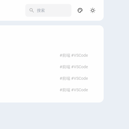
250
#前端 #VSCode
#前端 #VSCode
#前端 #VSCode
#前端 #VSCode