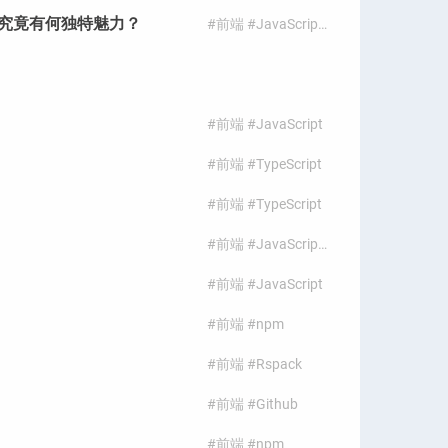
cn/ui 究竟有何独特魅力？
#前端 #JavaScript #shadcn-ui
#前端 #JavaScript
#前端 #TypeScript
#前端 #TypeScript
#前端 #JavaScript #axios
#前端 #JavaScript
#前端 #npm
#前端 #Rspack
#前端 #Github
#前端 #npm